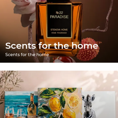
Scents for the home
Scents for the home