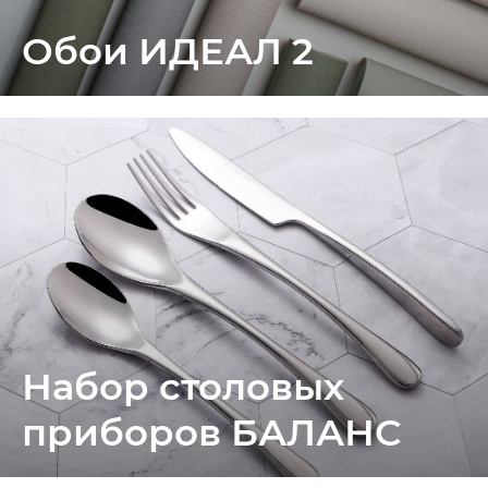
Обои ИДЕАЛ 2
Набор столовых
приборов БАЛАНС