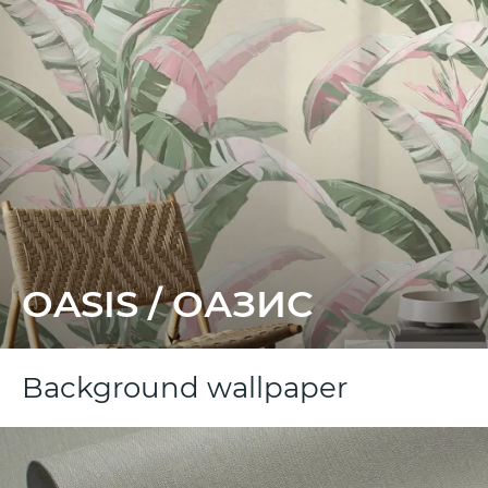
OASIS / ОАЗИС
Background wallpaper