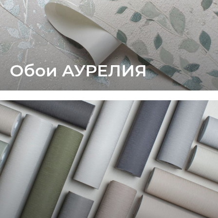
Обои АУРЕЛИЯ