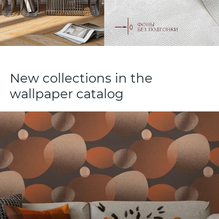
New collections in the
wallpaper catalog