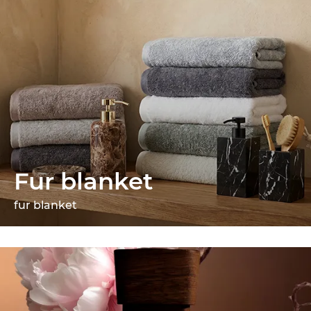
Fur blanket
fur blanket