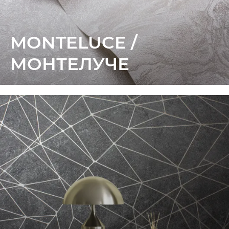
MONTELUCE /
МОНТЕЛУЧЕ