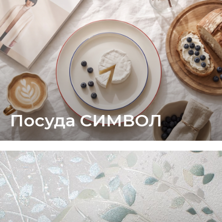
Посуда СИМВОЛ