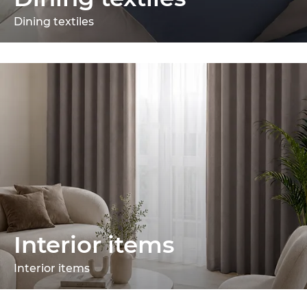
Dining textiles
Interior items
Interior items