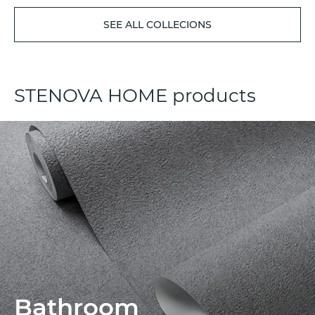
SEE ALL COLLECIONS
STENOVA HOME products
Bathroom