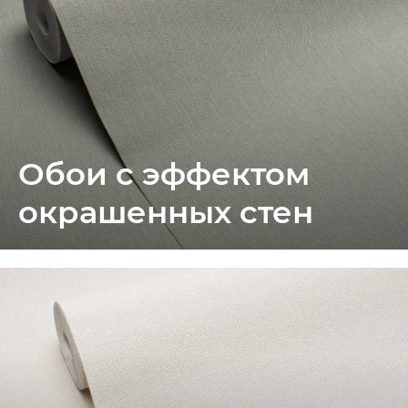
Обои с эффектом
окрашенных стен