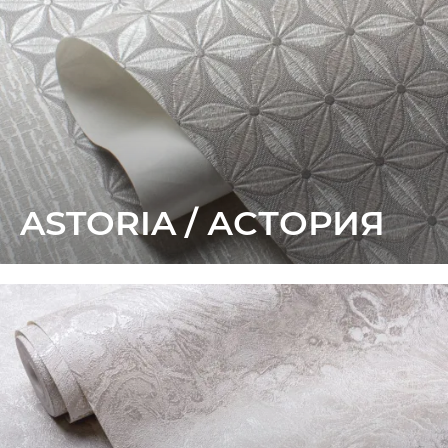
ASTORIA / АСТОРИЯ