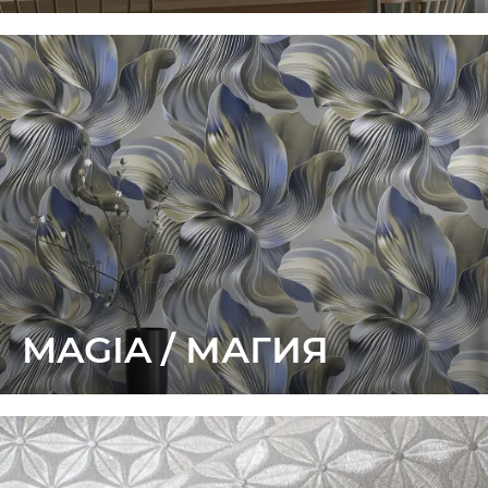
MAGIA / МАГИЯ