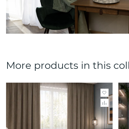
More products in this col